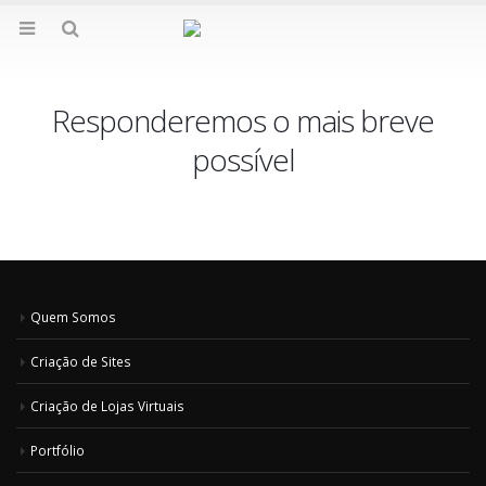
Responderemos o mais breve
possível
Quem Somos
Criação de Sites
Criação de Lojas Virtuais
Portfólio